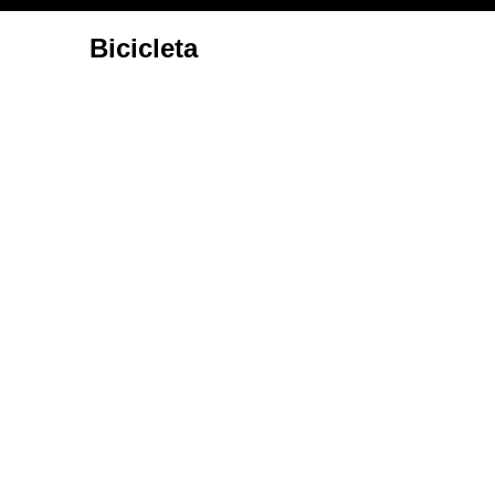
Bicicleta