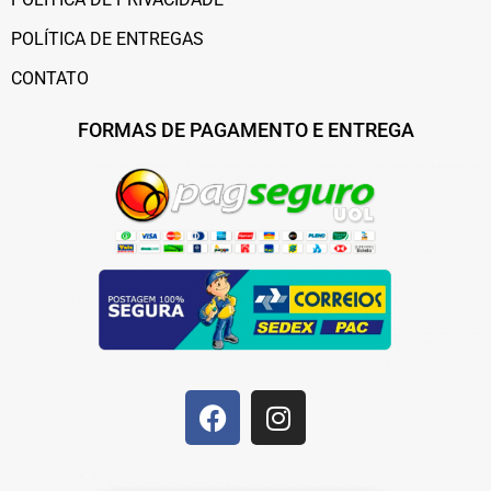
POLÍTICA DE ENTREGAS
CONTATO
FORMAS DE PAGAMENTO E ENTREGA