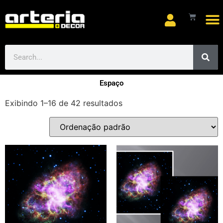
Espaço
Exibindo 1–16 de 42 resultados