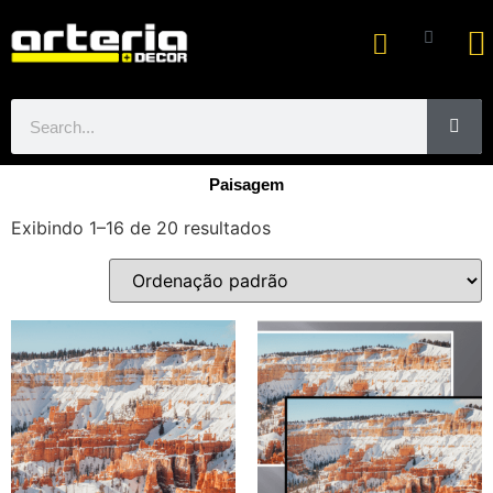
Ar
Paisagem
Exibindo 1–16 de 20 resultados