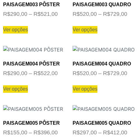
PAISAGEM003 PÔSTER
PAISAGEM003 QUADRO
R$
290,00
–
R$
521,00
R$
520,00
–
R$
729,00
Ver opções
Ver opções
PAISAGEM004 PÔSTER
PAISAGEM004 QUADRO
R$
290,00
–
R$
522,00
R$
520,00
–
R$
729,00
Ver opções
Ver opções
PAISAGEM005 PÔSTER
PAISAGEM005 QUADRO
R$
155,00
–
R$
396,00
R$
297,00
–
R$
412,00