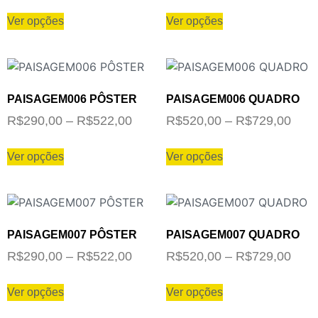
Ver opções
Ver opções
PAISAGEM006 PÔSTER
PAISAGEM006 QUADRO
R$
290,00
–
R$
522,00
R$
520,00
–
R$
729,00
Ver opções
Ver opções
PAISAGEM007 PÔSTER
PAISAGEM007 QUADRO
R$
290,00
–
R$
522,00
R$
520,00
–
R$
729,00
Ver opções
Ver opções