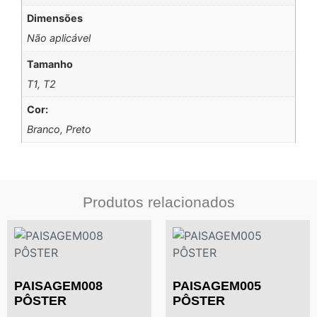
Dimensões
Não aplicável
Tamanho
T1, T2
Cor:
Branco, Preto
Produtos relacionados
PAISAGEM008
PAISAGEM005
PÔSTER
PÔSTER