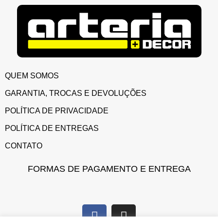
QUEM SOMOS
GARANTIA, TROCAS E DEVOLUÇÕES
POLÍTICA DE PRIVACIDADE
POLÍTICA DE ENTREGAS
CONTATO
FORMAS DE PAGAMENTO E ENTREGA