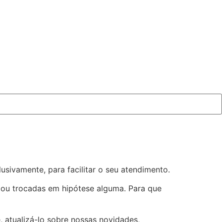
sivamente, para facilitar o seu atendimento.
s ou trocadas em hipótese alguma. Para que
 atualizá-lo sobre nossas novidades,