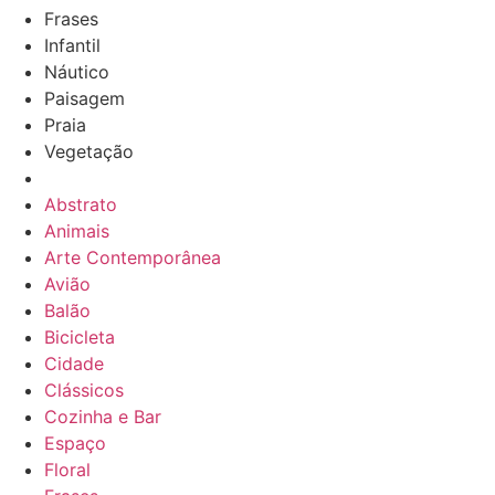
Frases
Infantil
Náutico
Paisagem
Praia
Vegetação
Abstrato
Animais
Arte Contemporânea
Avião
Balão
Bicicleta
Cidade
Clássicos
Cozinha e Bar
Espaço
Floral