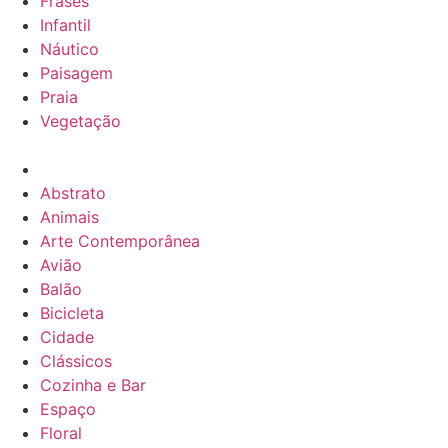
Frases
Infantil
Náutico
Paisagem
Praia
Vegetação
Abstrato
Animais
Arte Contemporânea
Avião
Balão
Bicicleta
Cidade
Clássicos
Cozinha e Bar
Espaço
Floral