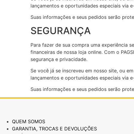
lançamentos e oportunidades especiais via e-
Suas informações e seus pedidos serão proteg
SEGURANÇA
Para fazer de sua compra uma experiência s
financeiras de nossa loja online. Com o PA
segurança e privacidade.
Se você já se inscreveu em nosso site, ou e
lançamentos e oportunidades especiais via e-
Suas informações e seus pedidos serão proteg
QUEM SOMOS
GARANTIA, TROCAS E DEVOLUÇÕES