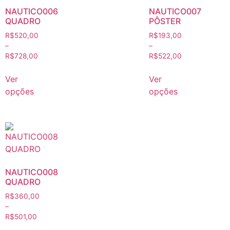
NAUTICO006
NAUTICO007
QUADRO
PÔSTER
R$
520,00
R$
193,00
–
–
R$
728,00
R$
522,00
Ver
Ver
opções
opções
NAUTICO008
QUADRO
R$
360,00
–
R$
501,00