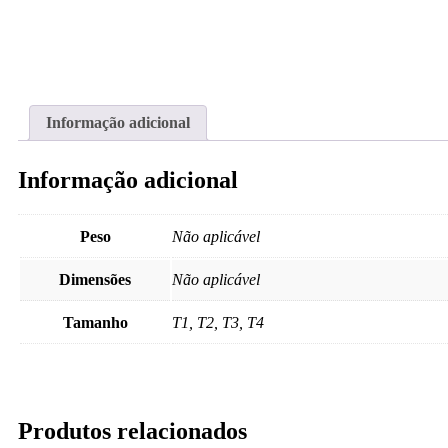
Informação adicional
Informação adicional
Peso
Não aplicável
Dimensões
Não aplicável
Tamanho
T1, T2, T3, T4
Produtos relacionados