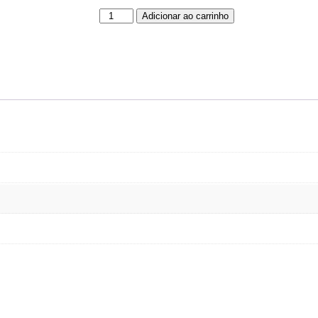
Adicionar ao carrinho