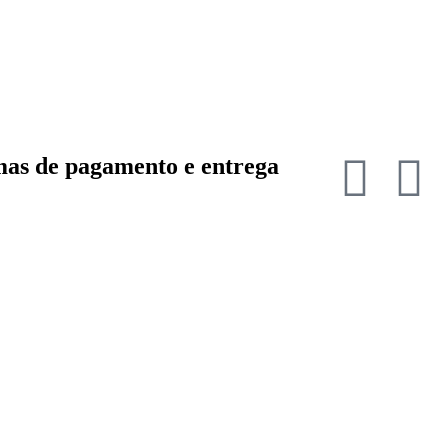
as de pagamento e entrega