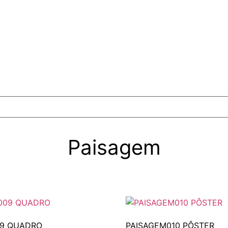
Paisagem
09 QUADRO
PAISAGEM010 PÔSTER