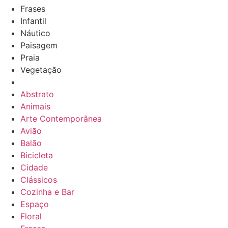
Frases
Infantil
Náutico
Paisagem
Praia
Vegetação
Abstrato
Animais
Arte Contemporânea
Avião
Balão
Bicicleta
Cidade
Clássicos
Cozinha e Bar
Espaço
Floral