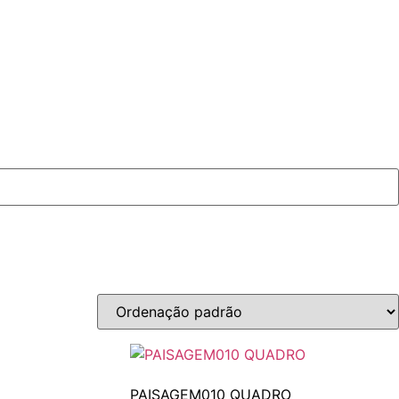
PAISAGEM010 QUADRO