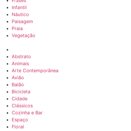
Frases
Infantil
Náutico
Paisagem
Praia
Vegetação
Abstrato
Animais
Arte Contemporânea
Avião
Balão
Bicicleta
Cidade
Clássicos
Cozinha e Bar
Espaço
Floral