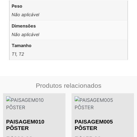
Peso
Não aplicável
Dimensões
Não aplicável
Tamanho
T1, T2
Produtos relacionados
PAISAGEM010
PAISAGEM005
PÔSTER
PÔSTER