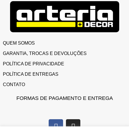
QUEM SOMOS
GARANTIA, TROCAS E DEVOLUÇÕES
POLÍTICA DE PRIVACIDADE
POLÍTICA DE ENTREGAS
CONTATO
FORMAS DE PAGAMENTO E ENTREGA