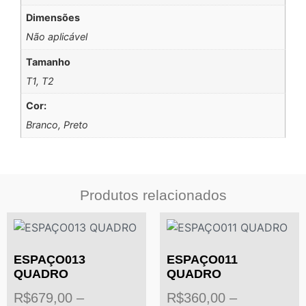
Dimensões
Não aplicável
Tamanho
T1, T2
Cor:
Branco, Preto
Produtos relacionados
ESPAÇO013
ESPAÇO011
QUADRO
QUADRO
R$
679,00
–
R$
360,00
–