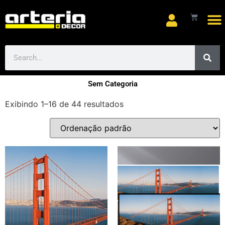
Arte
Sem Categoria
Exibindo 1–16 de 44 resultados