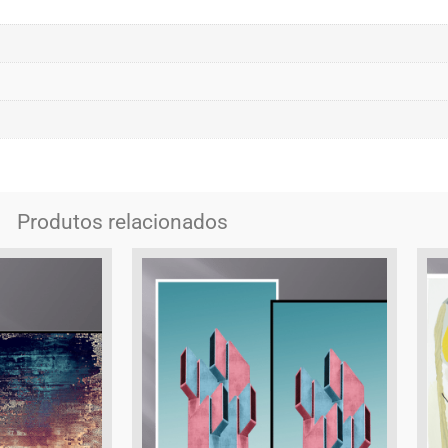
Produtos relacionados