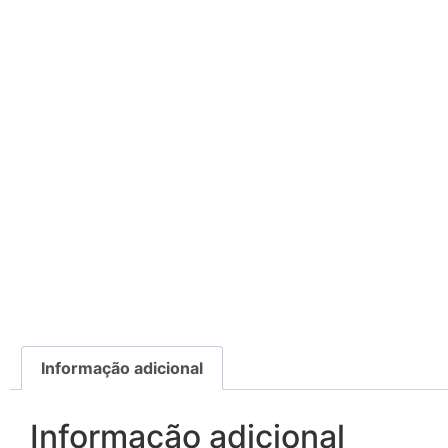
Informação adicional
Informação adicional