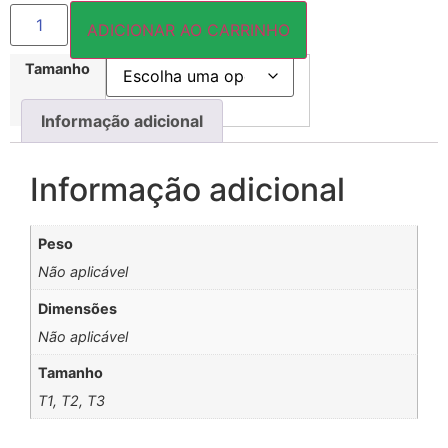
ADICIONAR AO CARRINHO
Tamanho
Informação adicional
Informação adicional
Peso
Não aplicável
Dimensões
Não aplicável
Tamanho
T1, T2, T3