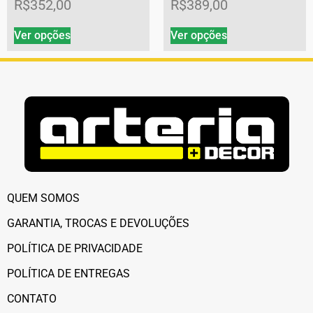
R$
352,00
R$
389,00
Ver opções
Ver opções
QUEM SOMOS
GARANTIA, TROCAS E DEVOLUÇÕES
POLÍTICA DE PRIVACIDADE
POLÍTICA DE ENTREGAS
CONTATO