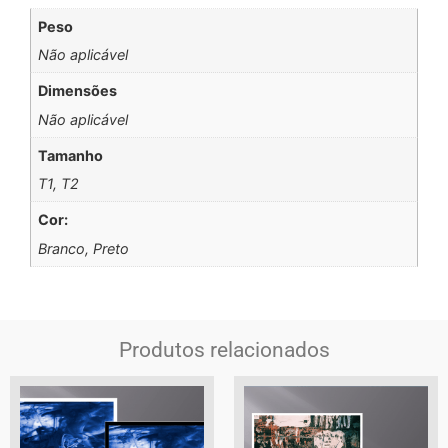
Peso
Não aplicável
Dimensões
Não aplicável
Tamanho
T1, T2
Cor:
Branco, Preto
Produtos relacionados