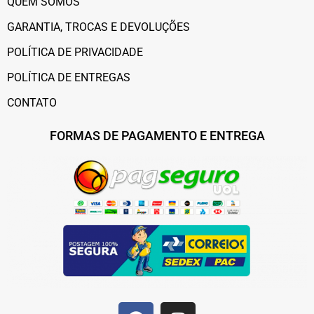
QUEM SOMOS
GARANTIA, TROCAS E DEVOLUÇÕES
POLÍTICA DE PRIVACIDADE
POLÍTICA DE ENTREGAS
CONTATO
FORMAS DE PAGAMENTO E ENTREGA