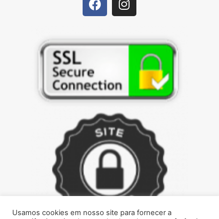
Usamos cookies em nosso site para fornecer a