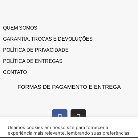
QUEM SOMOS
GARANTIA, TROCAS E DEVOLUÇÕES
POLÍTICA DE PRIVACIDADE
POLÍTICA DE ENTREGAS
CONTATO
FORMAS DE PAGAMENTO E ENTREGA
Usamos cookies em nosso site para fornecer a
experiência mais relevante, lembrando suas preferências