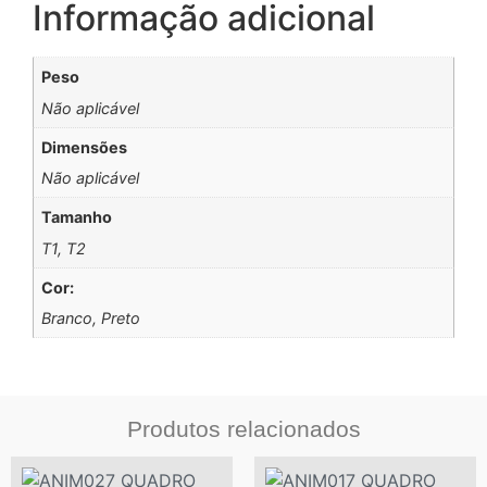
Informação adicional
Peso
Não aplicável
Dimensões
Não aplicável
Tamanho
T1, T2
Cor:
Branco, Preto
Produtos relacionados