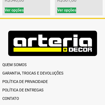
Ver opções
Ver opções
QUEM SOMOS
GARANTIA, TROCAS E DEVOLUÇÕES
POLÍTICA DE PRIVACIDADE
POLÍTICA DE ENTREGAS
CONTATO