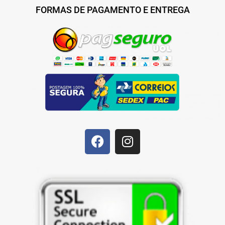
FORMAS DE PAGAMENTO E ENTREGA