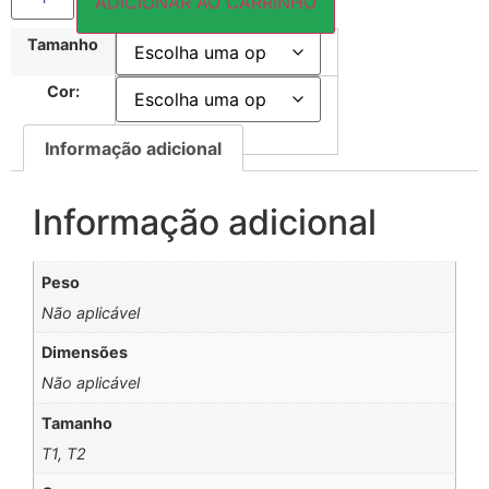
ADICIONAR AO CARRINHO
Tamanho
Cor:
Informação adicional
Informação adicional
Peso
Não aplicável
Dimensões
Não aplicável
Tamanho
T1, T2