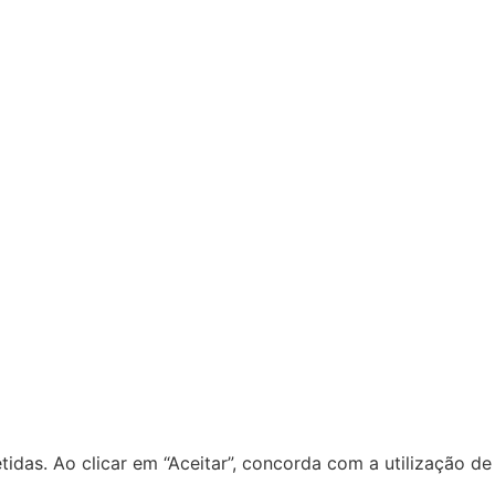
idas. Ao clicar em “Aceitar”, concorda com a utilização de