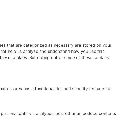
ies that are categorized as necessary are stored on your
s that help us analyze and understand how you use this
 these cookies. But opting out of some of these cookies
at ensures basic functionalities and security features of
r personal data via analytics, ads, other embedded contents