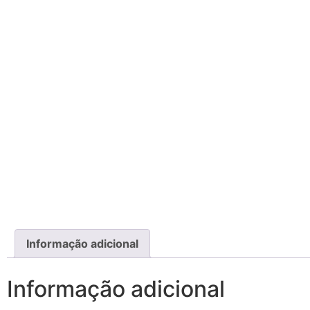
Informação adicional
Informação adicional