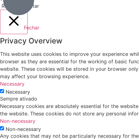
Rejeitar
Aceitar
Fechar
Privacy Overview
This website uses cookies to improve your experience whil
browser as they are essential for the working of basic fun
website. These cookies will be stored in your browser only
may affect your browsing experience.
Necessary
Necessary
Sempre ativado
Necessary cookies are absolutely essential for the website 
the website. These cookies do not store any personal info
Non-necessary
Non-necessary
Any cookies that may not be particularly necessary for the 