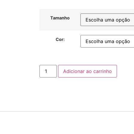
Tamanho
Cor:
Adicionar ao carrinho