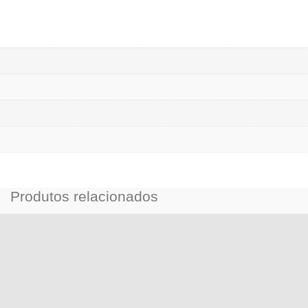
Produtos relacionados