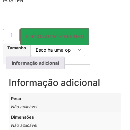
PÔSTER
ADICIONAR AO CARRINHO
Tamanho
Informação adicional
Informação adicional
Peso
Não aplicável
Dimensões
Não aplicável