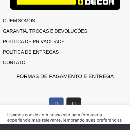
QUEM SOMOS
GARANTIA, TROCAS E DEVOLUÇÕES
POLÍTICA DE PRIVACIDADE
POLÍTICA DE ENTREGAS
CONTATO
FORMAS DE PAGAMENTO E ENTREGA
Usamos cookies em nosso site para fornecer a
experiência mais relevante, lembrando suas preferências
e visitas repetidas. Ao clicar em “Aceitar”, concorda com a