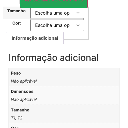
Tamanho
Cor:
Informação adicional
Informação adicional
Peso
Não aplicável
Dimensões
Não aplicável
Tamanho
T1, T2