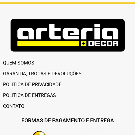
QUEM SOMOS
GARANTIA, TROCAS E DEVOLUÇÕES
POLÍTICA DE PRIVACIDADE
POLÍTICA DE ENTREGAS
CONTATO
FORMAS DE PAGAMENTO E ENTREGA