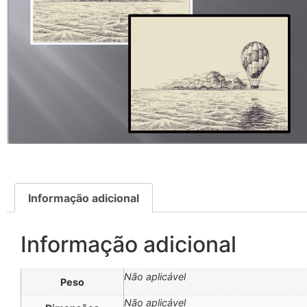
Informação adicional
Informação adicional
Não aplicável
Peso
Não aplicável