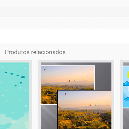
Produtos relacionados