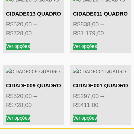
CIDADE013 QUADRO
CIDADE011 QUADRO
R$
520,00
–
R$
838,00
–
R$
728,00
R$
1.179,00
Ver opções
Ver opções
CIDADE009 QUADRO
CIDADE001 QUADRO
R$
520,00
–
R$
297,00
–
R$
728,00
R$
411,00
Ver opções
Ver opções