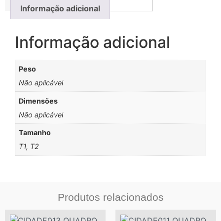
Informação adicional
Informação adicional
Peso
Não aplicável
Dimensões
Não aplicável
Tamanho
T1, T2
Produtos relacionados