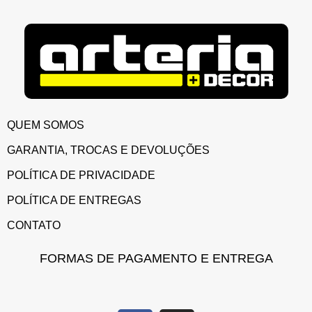
QUEM SOMOS
GARANTIA, TROCAS E DEVOLUÇÕES
POLÍTICA DE PRIVACIDADE
POLÍTICA DE ENTREGAS
CONTATO
FORMAS DE PAGAMENTO E ENTREGA