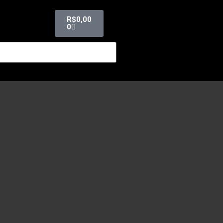
R$
0,00
0