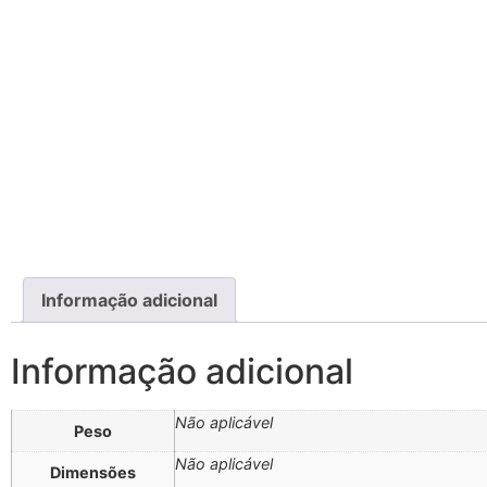
Informação adicional
Informação adicional
Não aplicável
Peso
Não aplicável
Dimensões