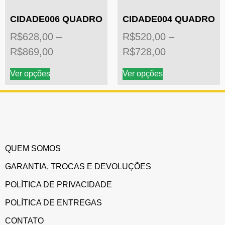
CIDADE006 QUADRO
CIDADE004 QUADRO
R$
628,00
–
R$
520,00
–
R$
869,00
R$
728,00
Ver opções
Ver opções
QUEM SOMOS
GARANTIA, TROCAS E DEVOLUÇÕES
POLÍTICA DE PRIVACIDADE
POLÍTICA DE ENTREGAS
CONTATO