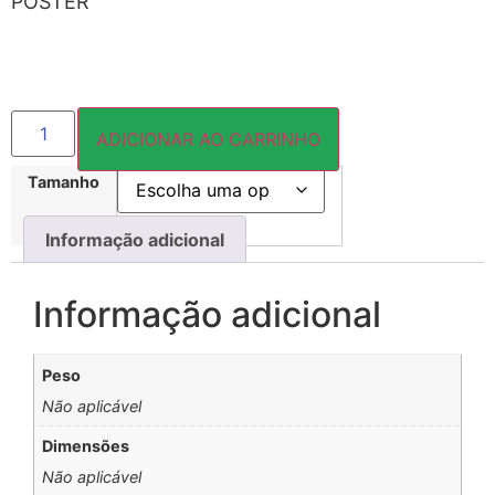
PÔSTER
ADICIONAR AO CARRINHO
Tamanho
Informação adicional
Informação adicional
Peso
Não aplicável
Dimensões
Não aplicável