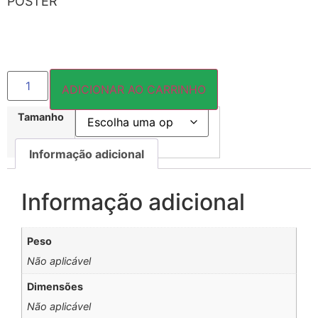
PÔSTER
ADICIONAR AO CARRINHO
Tamanho
Informação adicional
Informação adicional
Peso
Não aplicável
Dimensões
Não aplicável