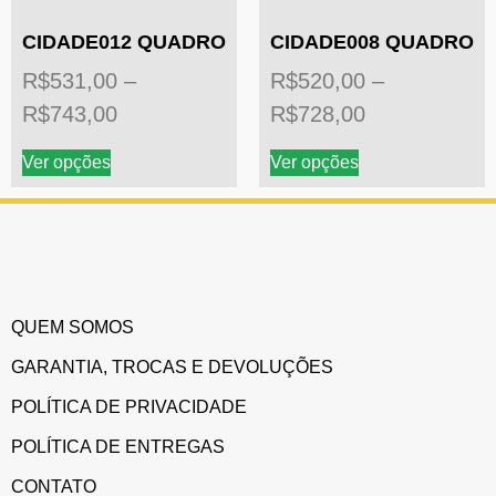
CIDADE012 QUADRO
CIDADE008 QUADRO
R$
531,00
–
R$
520,00
–
R$
743,00
R$
728,00
Ver opções
Ver opções
QUEM SOMOS
GARANTIA, TROCAS E DEVOLUÇÕES
POLÍTICA DE PRIVACIDADE
POLÍTICA DE ENTREGAS
CONTATO