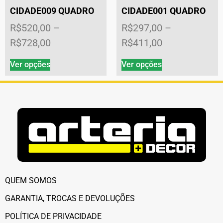
CIDADE009 QUADRO
CIDADE001 QUADRO
R$
520,00
–
R$
297,00
–
R$
728,00
R$
411,00
Ver opções
Ver opções
QUEM SOMOS
GARANTIA, TROCAS E DEVOLUÇÕES
POLÍTICA DE PRIVACIDADE