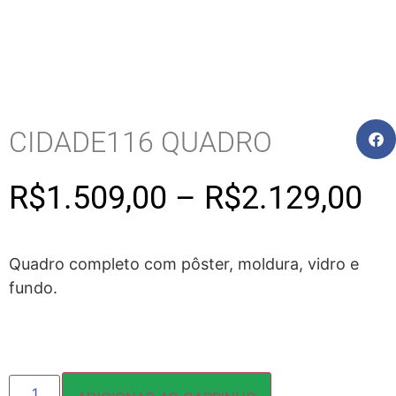
CIDADE116 QUADRO
R$
1.509,00
–
R$
2.129,00
Quadro completo com pôster, moldura, vidro e
fundo.