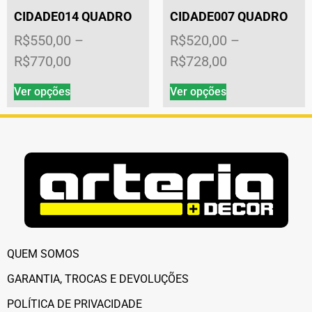
CIDADE014 QUADRO
CIDADE007 QUADRO
R$
550,00
–
R$
520,00
–
R$
770,00
R$
728,00
Ver opções
Ver opções
QUEM SOMOS
GARANTIA, TROCAS E DEVOLUÇÕES
POLÍTICA DE PRIVACIDADE