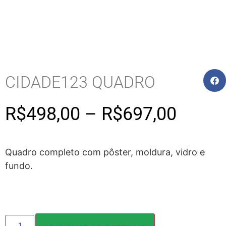
CIDADE123 QUADRO
R$
498,00
–
R$
697,00
Quadro completo com pôster, moldura, vidro e
fundo.