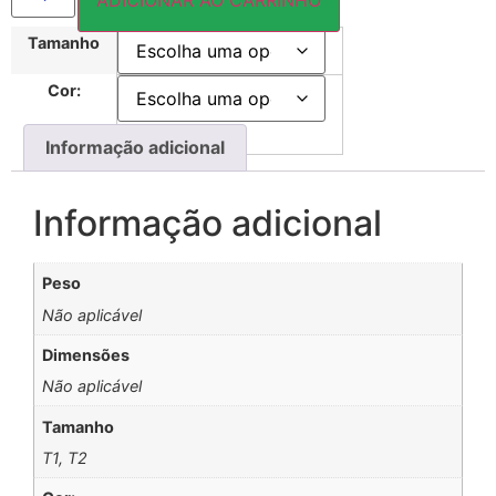
Tamanho
Cor:
Informação adicional
Informação adicional
Peso
Não aplicável
Dimensões
Não aplicável
Tamanho
T1, T2