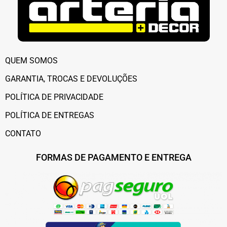
QUEM SOMOS
GARANTIA, TROCAS E DEVOLUÇÕES
POLÍTICA DE PRIVACIDADE
POLÍTICA DE ENTREGAS
CONTATO
FORMAS DE PAGAMENTO E ENTREGA