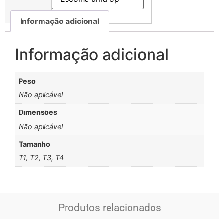
Informação adicional
Informação adicional
Peso
Não aplicável
Dimensões
Não aplicável
Tamanho
T1, T2, T3, T4
Produtos relacionados