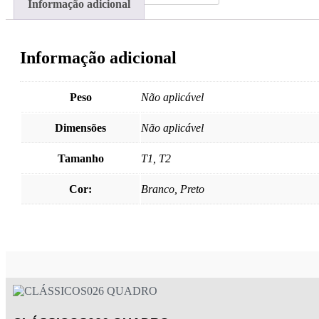
Informação adicional
Informação adicional
Peso
Não aplicável
Dimensões
Não aplicável
Tamanho
T1, T2
Cor:
Branco, Preto