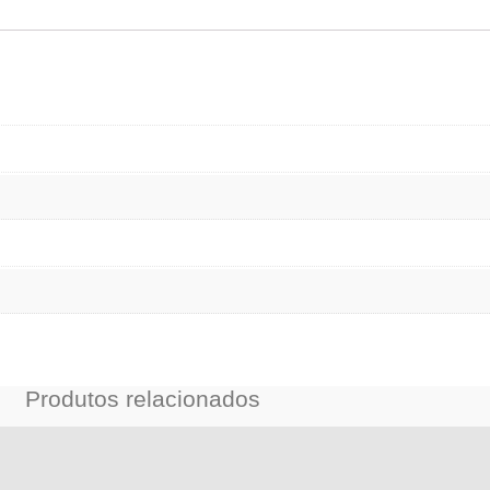
Produtos relacionados