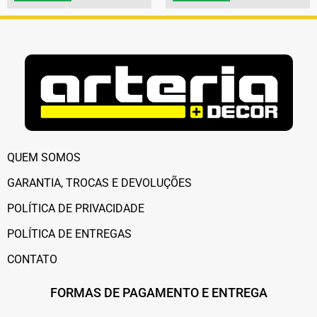
QUEM SOMOS
GARANTIA, TROCAS E DEVOLUÇÕES
POLÍTICA DE PRIVACIDADE
POLÍTICA DE ENTREGAS
CONTATO
FORMAS DE PAGAMENTO E ENTREGA