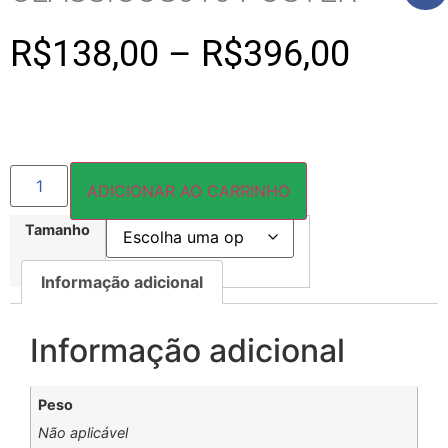
R$
138,00
–
R$
396,00
ADICIONAR AO CARRINHO
Tamanho
Informação adicional
Informação adicional
Peso
Não aplicável