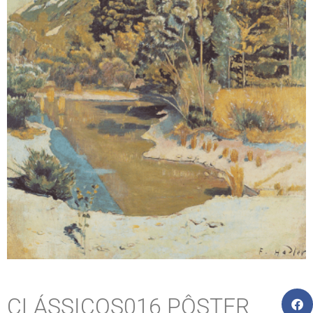
CLÁSSICOS016 PÔSTER