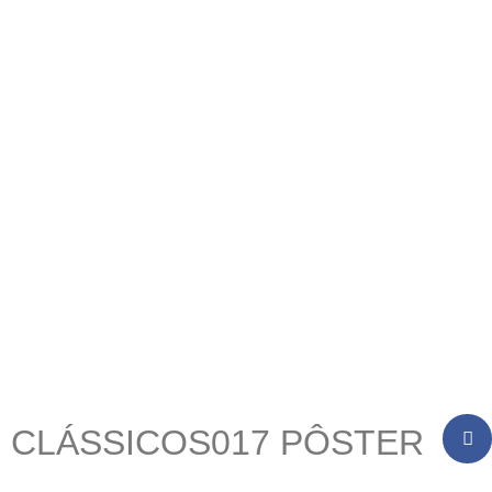
CLÁSSICOS017 PÔSTER