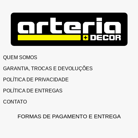
QUEM SOMOS
GARANTIA, TROCAS E DEVOLUÇÕES
POLÍTICA DE PRIVACIDADE
POLÍTICA DE ENTREGAS
CONTATO
FORMAS DE PAGAMENTO E ENTREGA