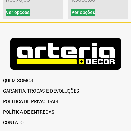
Ver opções
Ver opções
QUEM SOMOS
GARANTIA, TROCAS E DEVOLUÇÕES
POLÍTICA DE PRIVACIDADE
POLÍTICA DE ENTREGAS
CONTATO