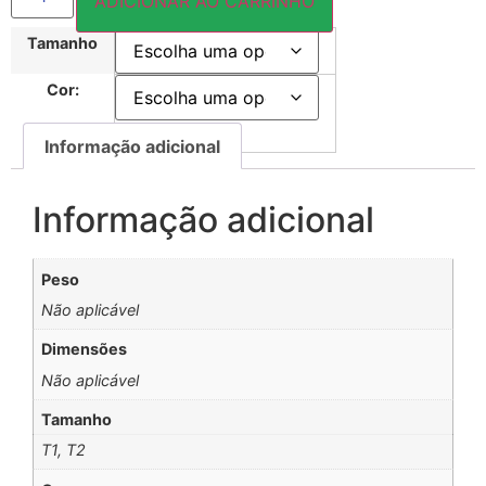
ADICIONAR AO CARRINHO
Tamanho
Cor:
Informação adicional
Informação adicional
Peso
Não aplicável
Dimensões
Não aplicável
Tamanho
T1, T2