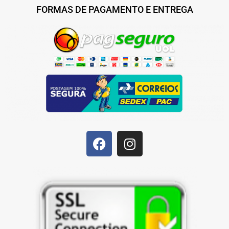
FORMAS DE PAGAMENTO E ENTREGA