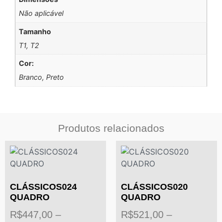
Não aplicável
Tamanho
T1, T2
Cor:
Branco, Preto
Produtos relacionados
CLÁSSICOS024
CLÁSSICOS020
QUADRO
QUADRO
R$
447,00
–
R$
521,00
–