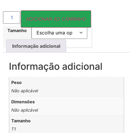
ADICIONAR AO CARRINHO
Tamanho
Informação adicional
Informação adicional
Peso
Não aplicável
Dimensões
Não aplicável
Tamanho
T1