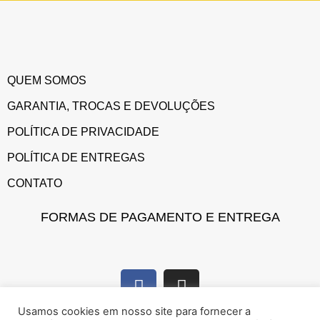
QUEM SOMOS
GARANTIA, TROCAS E DEVOLUÇÕES
POLÍTICA DE PRIVACIDADE
POLÍTICA DE ENTREGAS
CONTATO
FORMAS DE PAGAMENTO E ENTREGA
Usamos cookies em nosso site para fornecer a