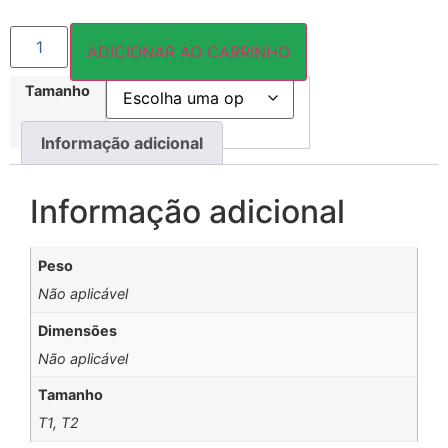
ADICIONAR AO CARRINHO
Tamanho
Informação adicional
Informação adicional
Peso
Não aplicável
Dimensões
Não aplicável
Tamanho
T1, T2