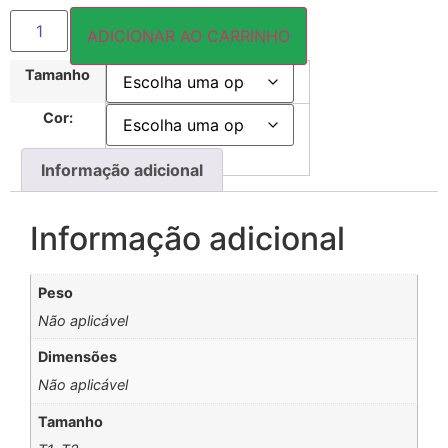
ADICIONAR AO CARRINHO
Tamanho
Cor:
Informação adicional
Informação adicional
Peso
Não aplicável
Dimensões
Não aplicável
Tamanho