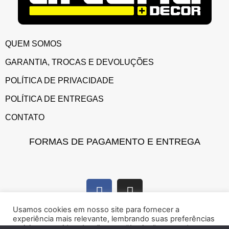
QUEM SOMOS
GARANTIA, TROCAS E DEVOLUÇÕES
POLÍTICA DE PRIVACIDADE
POLÍTICA DE ENTREGAS
CONTATO
FORMAS DE PAGAMENTO E ENTREGA
Usamos cookies em nosso site para fornecer a
experiência mais relevante, lembrando suas preferências
e visitas repetidas. Ao clicar em “Aceitar”, concorda com a