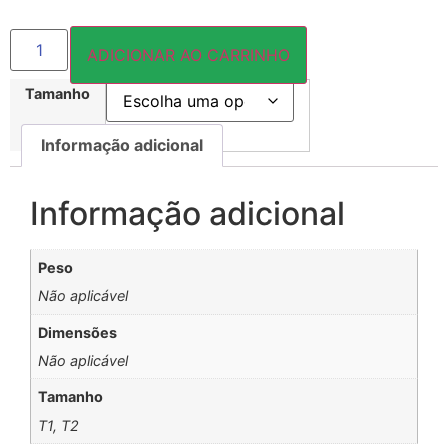
ADICIONAR AO CARRINHO
Tamanho
Informação adicional
Informação adicional
Peso
Não aplicável
Dimensões
Não aplicável
Tamanho
T1, T2