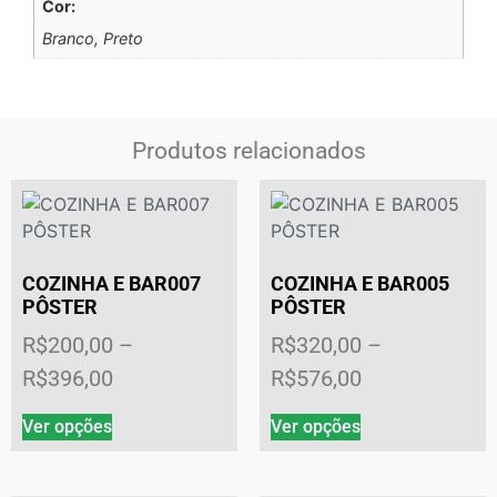
Cor:
Branco, Preto
Produtos relacionados
COZINHA E BAR007
COZINHA E BAR005
PÔSTER
PÔSTER
R$
200,00
–
R$
320,00
–
R$
396,00
R$
576,00
Ver opções
Ver opções