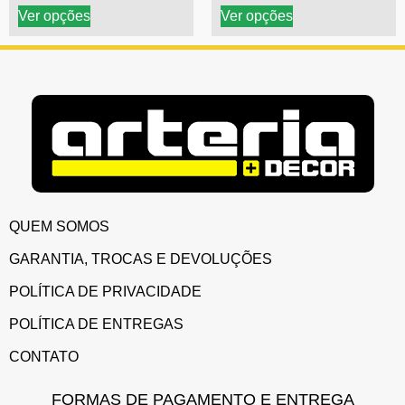
Ver opções
Ver opções
QUEM SOMOS
GARANTIA, TROCAS E DEVOLUÇÕES
POLÍTICA DE PRIVACIDADE
POLÍTICA DE ENTREGAS
CONTATO
FORMAS DE PAGAMENTO E ENTREGA