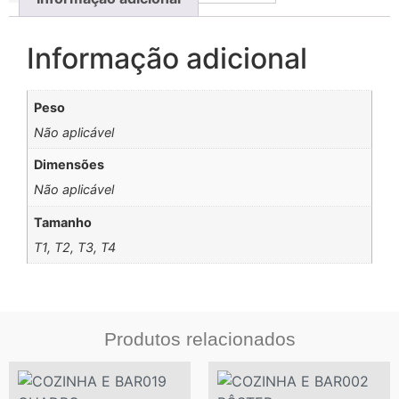
Informação adicional
Peso
Não aplicável
Dimensões
Não aplicável
Tamanho
T1, T2, T3, T4
Produtos relacionados