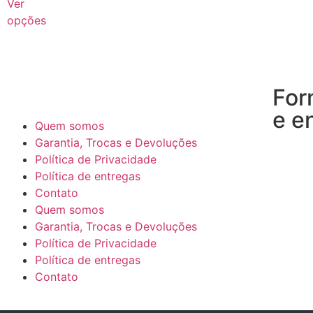
Ver
opções
For
e e
Quem somos
Garantia, Trocas e Devoluções
Política de Privacidade
Política de entregas
Contato
Quem somos
Garantia, Trocas e Devoluções
Política de Privacidade
Política de entregas
Contato