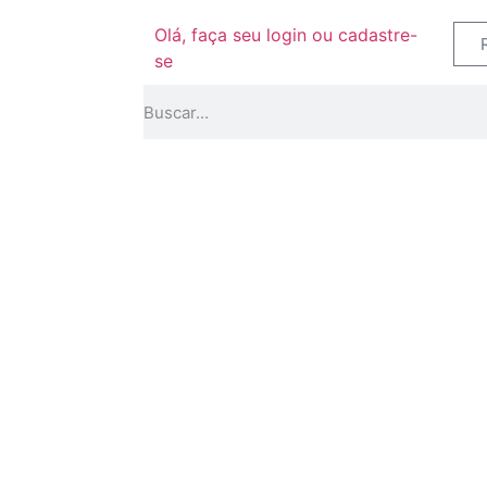
Olá, faça seu login ou cadastre-
se