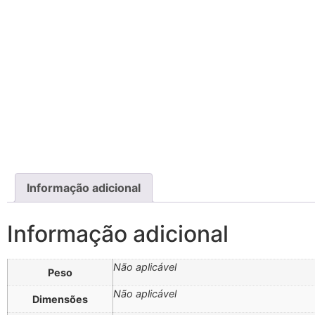
Informação adicional
Informação adicional
Não aplicável
Peso
Não aplicável
Dimensões