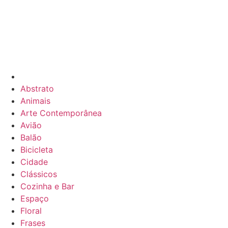
Abstrato
Animais
Arte Contemporânea
Avião
Balão
Bicicleta
Cidade
Clássicos
Cozinha e Bar
Espaço
Floral
Frases