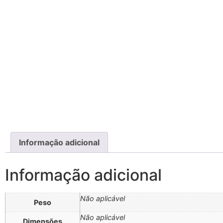
Informação adicional
Informação adicional
Não aplicável
Peso
Não aplicável
Dimensões