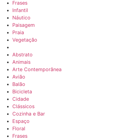
Frases
Infantil
Náutico
Paisagem
Praia
Vegetação
Abstrato
Animais
Arte Contemporânea
Avião
Balão
Bicicleta
Cidade
Clássicos
Cozinha e Bar
Espaço
Floral
Frases