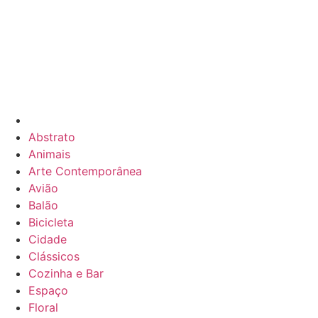
Abstrato
Animais
Arte Contemporânea
Avião
Balão
Bicicleta
Cidade
Clássicos
Cozinha e Bar
Espaço
Floral