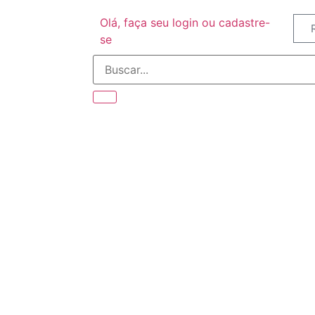
Olá, faça seu login ou cadastre-
se