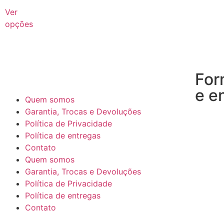
Ver
opções
For
e e
Quem somos
Garantia, Trocas e Devoluções
Política de Privacidade
Política de entregas
Contato
Quem somos
Garantia, Trocas e Devoluções
Política de Privacidade
Política de entregas
Contato