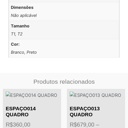
Dimensões
Não aplicável
Tamanho
T1, T2
Cor:
Branco, Preto
Produtos relacionados
ESPAÇO014
ESPAÇO013
QUADRO
QUADRO
R$
360,00
R$
679,00
–