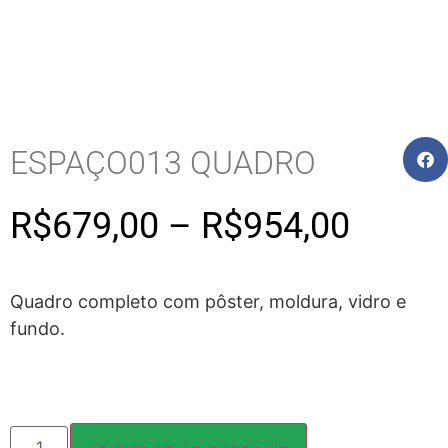
ESPAÇO013 QUADRO
R$
679,00
–
R$
954,00
Quadro completo com pôster, moldura, vidro e
fundo.