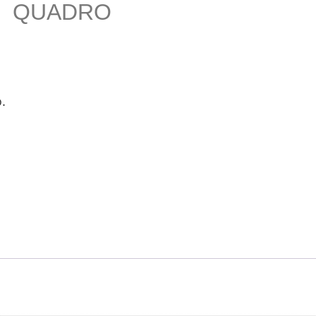
QUADRO
.