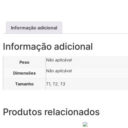
Informação adicional
Informação adicional
Não aplicável
Peso
Não aplicável
Dimensões
Tamanho
T1, T2, T3
Produtos relacionados