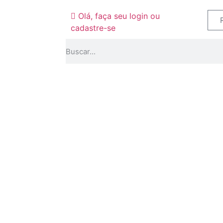
Olá, faça seu login ou
cadastre-se