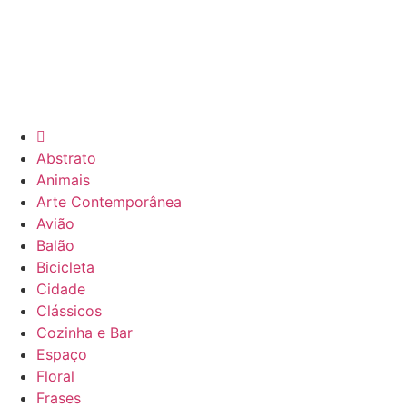
Abstrato
Animais
Arte Contemporânea
Avião
Balão
Bicicleta
Cidade
Clássicos
Cozinha e Bar
Espaço
Floral
Frases