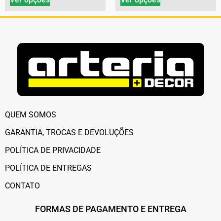
QUEM SOMOS
GARANTIA, TROCAS E DEVOLUÇÕES
POLÍTICA DE PRIVACIDADE
POLÍTICA DE ENTREGAS
CONTATO
FORMAS DE PAGAMENTO E ENTREGA