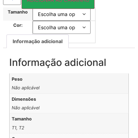
ADICIONAR AO CARRINHO
Tamanho
Cor:
Informação adicional
Informação adicional
Peso
Não aplicável
Dimensões
Não aplicável
Tamanho
T1, T2