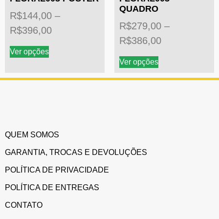
QUADRO
R$
144,00
–
R$
279,00
–
R$
396,00
R$
386,00
Ver opções
Ver opções
QUEM SOMOS
GARANTIA, TROCAS E DEVOLUÇÕES
POLÍTICA DE PRIVACIDADE
POLÍTICA DE ENTREGAS
CONTATO